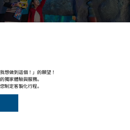
我想做到這個！」的願望！
的獨家體驗與服務。
您制定客製化行程。