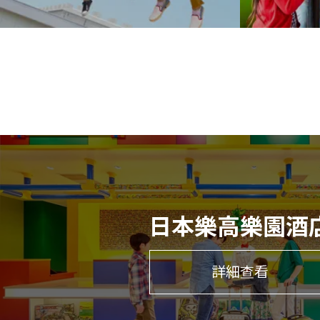
日本樂高樂園酒
詳細查看