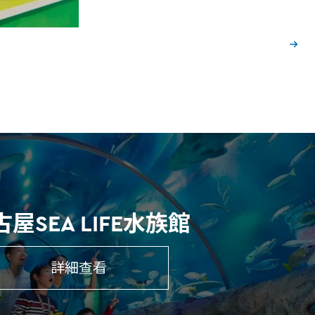
屋SEA LIFE水族館
詳細查看