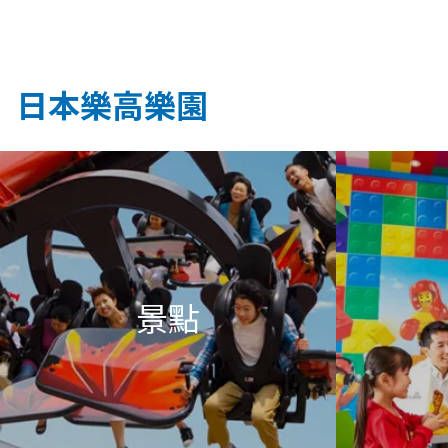
日本樂高樂園
景點