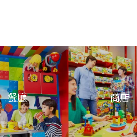
餐廳
商店