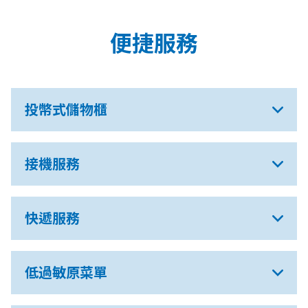
便捷服務
投幣式儲物櫃
接機服務
快遞服務
低過敏原菜單