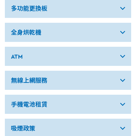
多功能更換板
全身烘乾機
ATM
無線上網服務
手機電池租賃
吸煙政策