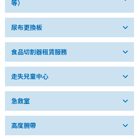
等）
尿布更換板
食品切割器租賃服務
走失兒童中心
急救室
高度腕帶