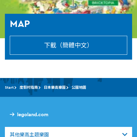
MAP
下載（簡體中文）
Start
度假村指南
日本樂高樂園
公園地圖
legoland.com
其他樂高主題樂園