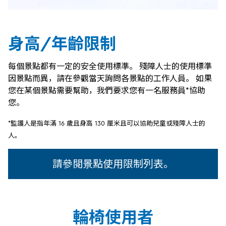
身高/年齡限制
每個景點都有一定的安全使用標準。 殘障人士的使用標準
因景點而異，請在參觀當天詢問各景點的工作人員。 如果
您在某個景點需要幫助，我們要求您有一名服務員*協助
您。
*監護人是指年滿 16 歲且身高 130 厘米且可以協助兒童或殘障人士的
人。
請參閱景點使用限制列表。
輪椅使用者