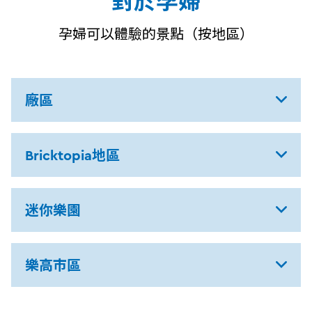
對於孕婦
孕婦可以體驗的景點（按地區）
廠區
Bricktopia地區
迷你樂園
樂高市區