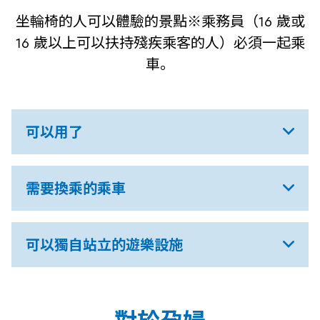
坐輪椅的人可以體驗的景點※乘務員（16 歲或
16 歲以上可以扶持殘疾乘客的人）必須一起乘
車。
可以用了
需要換乘的乘車
可以獨自站立的遊樂設施