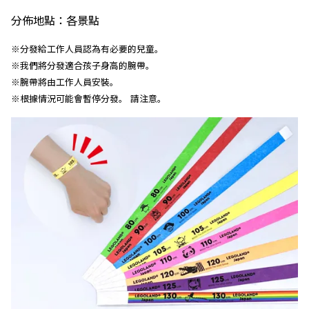
分佈地點：各景點
※分發給工作人員認為有必要的兒童。
※我們將分發適合孩子身高的腕帶。
※腕帶將由工作人員安裝。
※根據情況可能會暫停分發。 請注意。