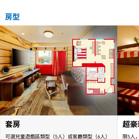
房型
套房
超豪
可選兒童遊戲區類型（5人）或客廳類型（6人）
限5人