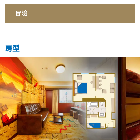
冒險
房型