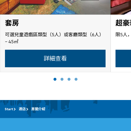
套房
超豪
可選兒童遊戲區類型（5人）或客廳類型（6人）
限5人
– 45㎡
詳細查看
Start
酒店
房間介紹