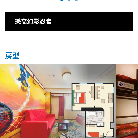
樂高幻影忍者
房型