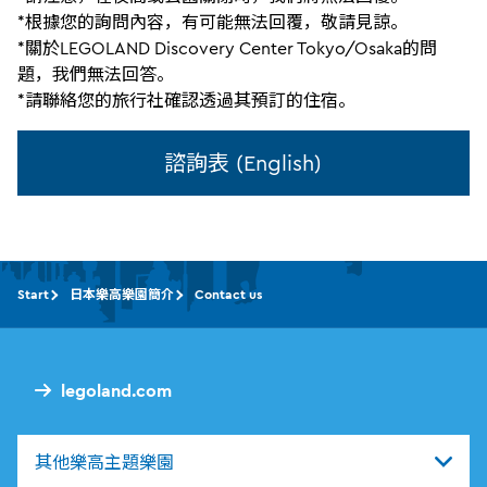
*根據您的詢問內容，有可能無法回覆，敬請見諒。
*關於LEGOLAND Discovery Center Tokyo/Osaka的問
題，我們無法回答。
*請聯絡您的旅行社確認透過其預訂的住宿。
諮詢表 (English)
Start
日本樂高樂園簡介
Contact us
legoland.com
其他樂高主題樂園