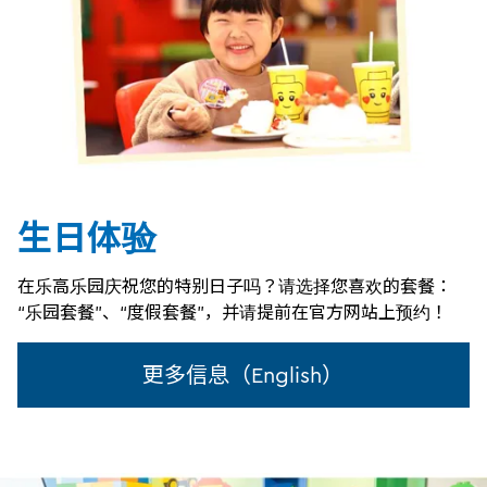
生日体验
在乐高乐园庆祝您的特别日子吗？请选择您喜欢的套餐：
“乐园套餐”、“度假套餐”，并请提前在官方网站上预约！
更多信息（English）