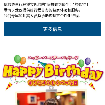
这趟尊享行程将实现您的“我想做到这个！”的愿望！
尽情享受仅提供给行程贵宾的独家体验和服务。
我们专属的礼宾人员将协助您制定个性化行程。
更多信息