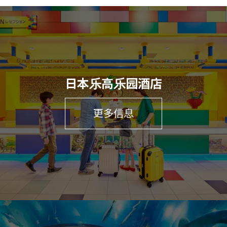
日本乐高乐园酒店
更多信息