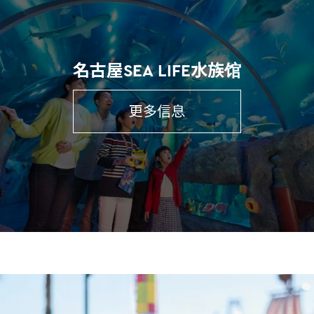
名古屋SEA LIFE水族馆
更多信息