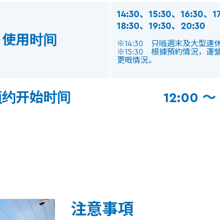
14:30、15:30、16:30、1
18:30、19:30、20:30
使用时间
※14:30 只喺週末及大型連
※15:30 根據預約情況，運
更嘅情況
。
预约开始时间
12:00 ～
注意事項