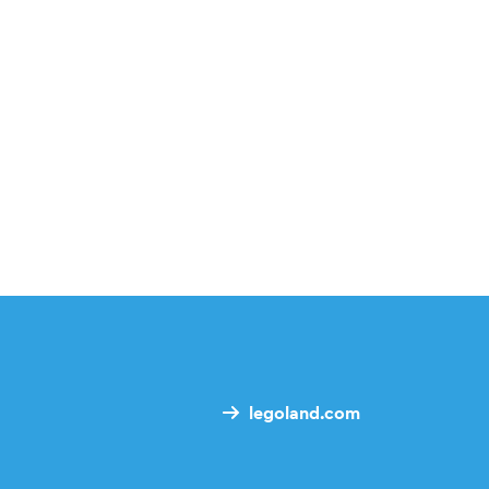
legoland.com