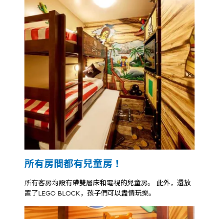
所有房間都有兒童房！
所有客房均設有帶雙層床和電視的兒童房。 此外，還放
置了LEGO BLOCK，孩子們可以盡情玩樂。