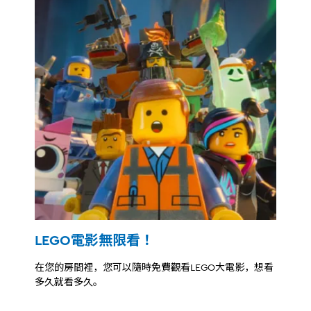
LEGO電影無限看！
在您的房間裡，您可以隨時免費觀看LEGO大電影，想看
多久就看多久。