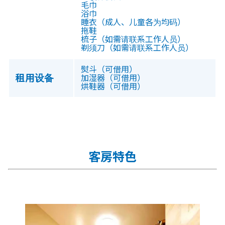
毛巾
浴巾
睡衣（成人、儿童各为均码）
拖鞋
梳子（如需请联系工作人员）
剃须刀（如需请联系工作人员）
熨斗（可借用）
租用设备
加湿器（可借用）
烘鞋器（可借用）
客房特色