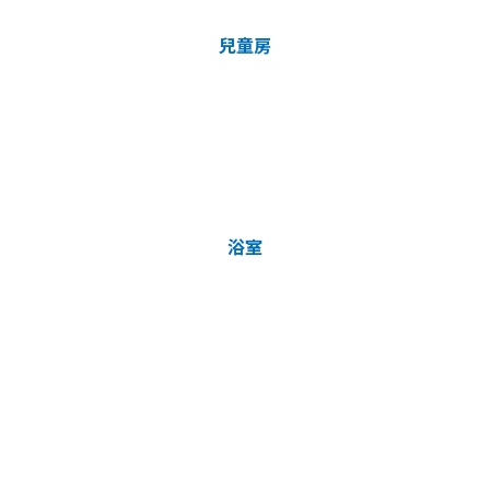
兒童房
浴室