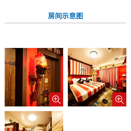
房间示意图