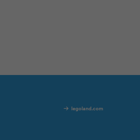
legoland.com