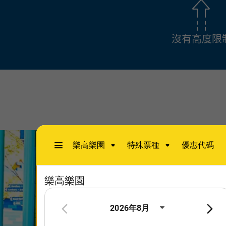
沒有高度限