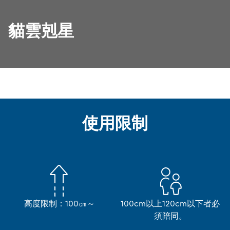
貓雲剋星
使用限制
高度限制：100㎝～
100cm以上120cm以下者必
須陪同。