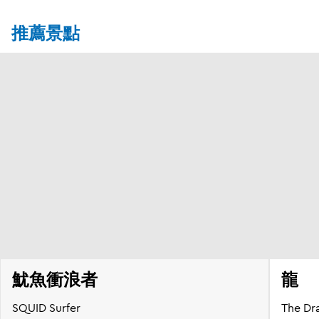
推薦景點
魷魚衝浪者
龍
SQUID Surfer
The Dr