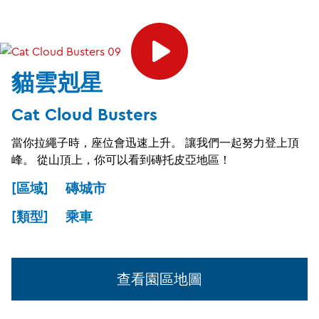
貓雲剋星
Cat Cloud Busters
當你拉繩子時，座位會迅速上升。 讓我們一起努力登上頂
峰。 從山頂上，你可以看到磚托皮亞地區！
[區域] 磚城市
[類型] 乘車
查看園區地圖