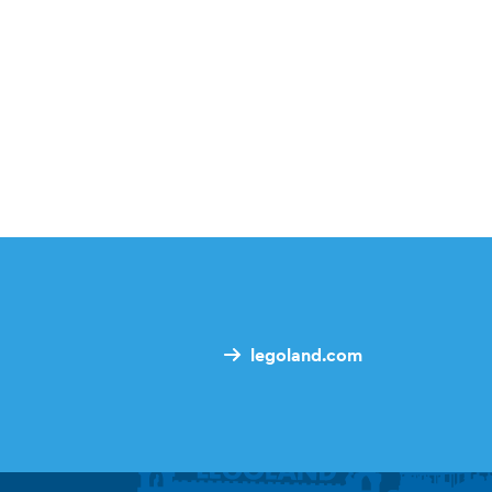
legoland.com