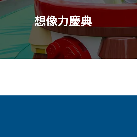
想像力慶典