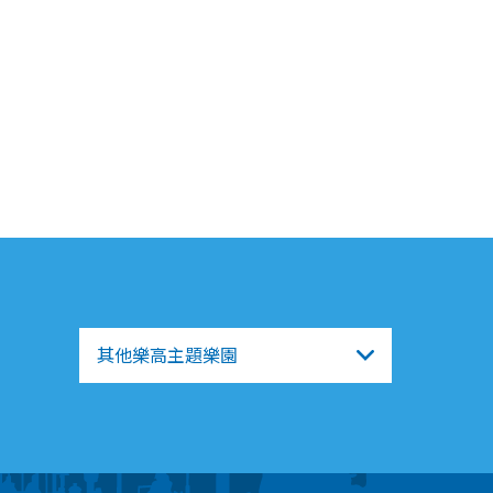
其他樂高主題樂園