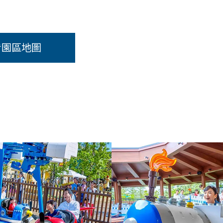
看園區地圖