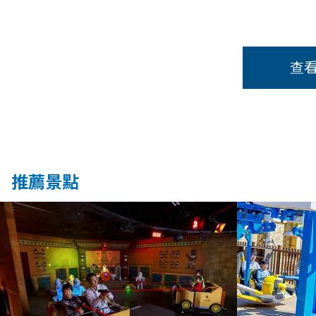
查
推薦景點