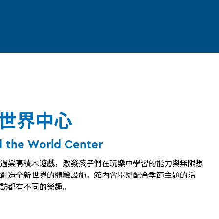
世界中心
d the World Center
過樂高積木遊戲，激發孩子們在玩樂中學習的能力與無限想
創造全新世界的體驗設施。館內會舉辦配合季節主題的活
訪都有不同的樂趣。