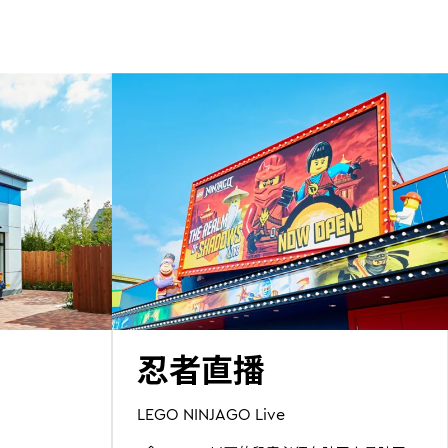
忍者直播
LEGO NINJAGO Live