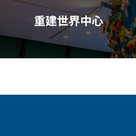
重建世界中心