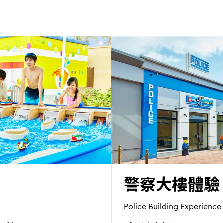
警察大樓體驗
Police Building Experience