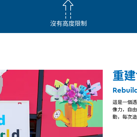
沒有高度限制
重建
Rebuil
這是一個透
像力，自由
動，每次造