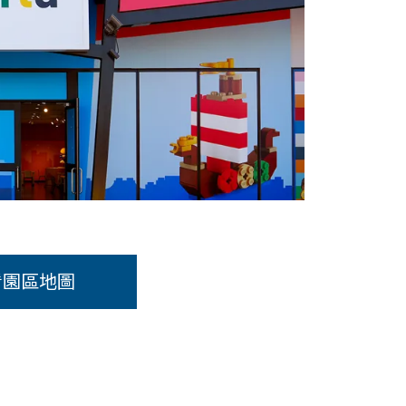
看園區地圖