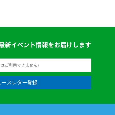
最新イベント情報をお届けします
ュースレター登録