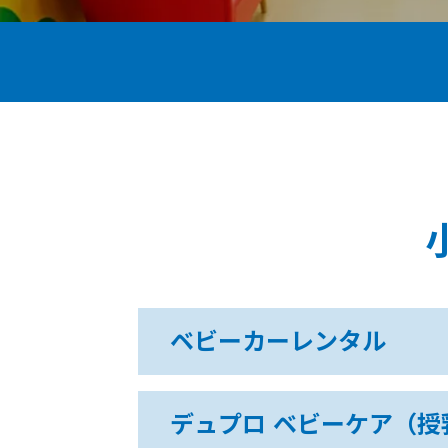
ベビーカーレンタル
デュプロ ベビーケア（