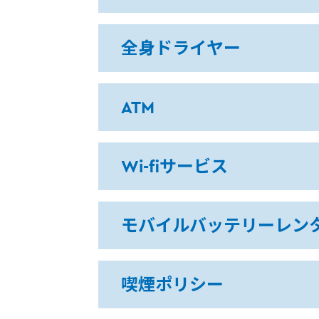
全身ドライヤー
ATM
Wi-fiサービス
モバイルバッテリーレン
喫煙ポリシー