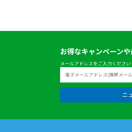
お得なキャンペーンや
メールアドレスをご入力ください
ニ