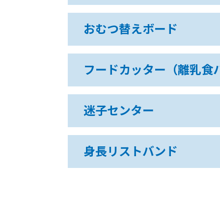
おむつ替えボード
フードカッター（離乳食
迷子センター
身長リストバンド