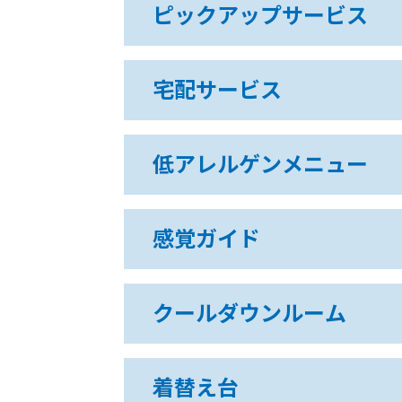
ピックアップサービス
宅配サービス
低アレルゲンメニュー
感覚ガイド
クールダウンルーム
着替え台