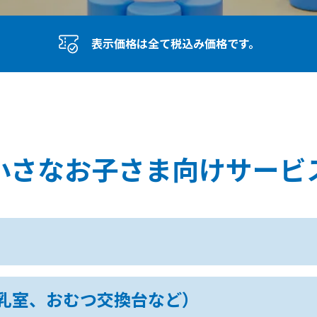
表示価格は全て税込み価格です。
小さなお子さま向けサービ
授乳室、おむつ交換台など）