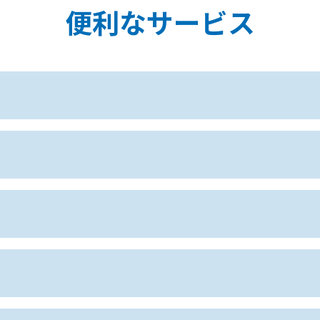
便利なサービス