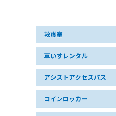
救護室
車いすレンタル
アシストアクセスパス
コインロッカー