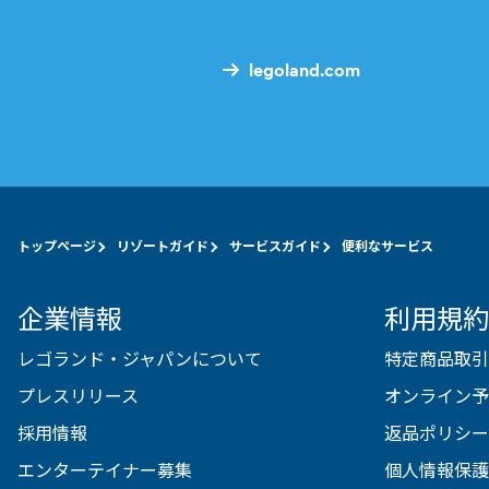
legoland.com
トップページ
リゾートガイド
サービスガイド
便利なサービス
企業情報
利用規約
レゴランド・ジャパンについて
特定商品取引
プレスリリース
オンライン予
採用情報
返品ポリシー
エンターテイナー募集
個人情報保護