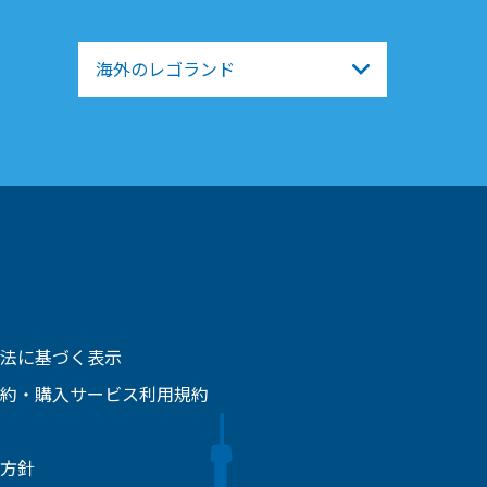
海外のレゴランド
法に基づく表示
約・購入サービス利用規約
方針