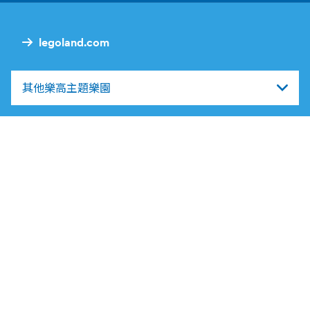
legoland.com
其他樂高主題樂園