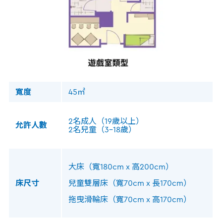
寬度
45㎡
2名成人（19歲以上）
允許人數
2名兒童（3-18歲）
大床（寬180cm x 高200cm）
床尺寸
兒童雙層床（寬70cm x 長170cm）
拖曳滑輪床（寬70cm x 高170cm）