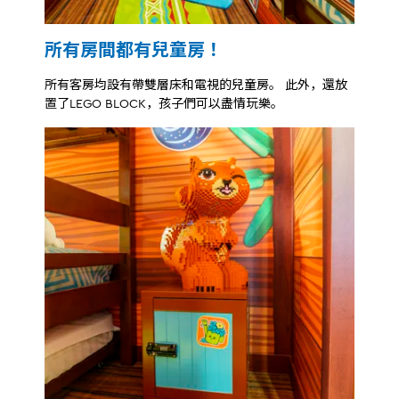
所有房間都有兒童房！
所有客房均設有帶雙層床和電視的兒童房。 此外，還放
置了LEGO BLOCK，孩子們可以盡情玩樂。