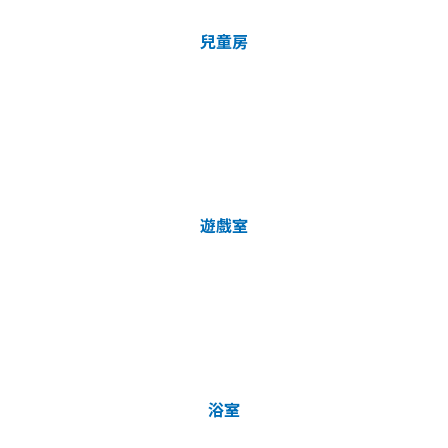
兒童房
遊戲室
浴室