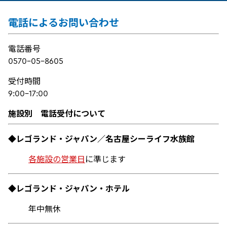
電話によるお問い合わせ
電話番号
0570-05-8605
受付時間
9:00-17:00
施設別 電話受付について
◆レゴランド・ジャパン／名古屋シーライフ水族館
各施設の営業日
に準じます
◆レゴランド・ジャパン・ホテル
年中無休