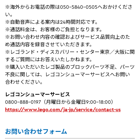
※海外からお電話の際は050-5840-0505へおかけくださ
い。
※自動音声による案内は24時間対応です。
※通話料金は、お客様のご負担となります。
※お問い合わせ内容の確認およびサービス品質向上のた
め通話内容を録音させていただきます。
※レゴランド・ディスカバリー・センター東京／大阪に関
するご質問にはお答えいたしかねます。
※購入いただいたレゴ製品のブロックパーツ不足、パーツ
不良に関しては、レゴコンシューマーサービスへお問い
合わせください。
レゴコンシューマーサービス
0800-888-0197（月曜日から金曜日9:00-18:00）
https://www.lego.com/ja-jp/service/contact-us
お問い合わせフォーム