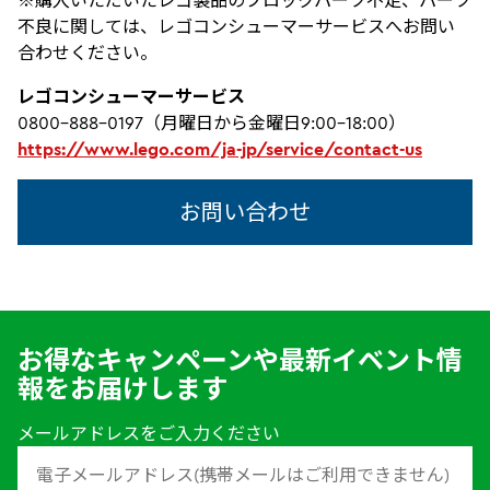
※購入いただいたレゴ製品のブロックパーツ不足、パーツ
不良に関しては、レゴコンシューマーサービスへお問い
合わせください。
レゴコンシューマーサービス
0800-888-0197（月曜日から金曜日9:00-18:00）
https://www.lego.com/ja-jp/service/contact-us
お問い合わせ
お得なキャンペーンや最新イベント情
報をお届けします
メールアドレスをご入力ください