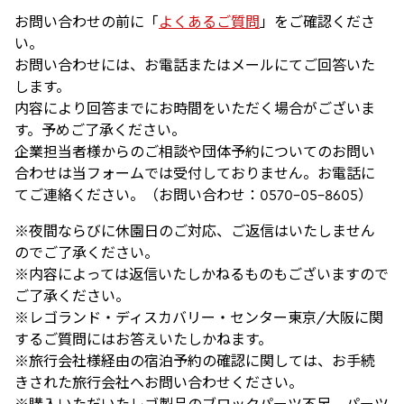
お問い合わせの前に「
よくあるご質問
」をご確認くださ
い。
お問い合わせには、お電話またはメールにてご回答いた
します。
内容により回答までにお時間をいただく場合がございま
す。予めご了承ください。
企業担当者様からのご相談や団体予約についてのお問い
合わせは当フォームでは受付しておりません。お電話に
てご連絡ください。（お問い合わせ：0570-05-8605）
※夜間ならびに休園日のご対応、ご返信はいたしません
のでご了承ください。
※内容によっては返信いたしかねるものもございますので
ご了承ください。
※レゴランド・ディスカバリー・センター東京/大阪に関
するご質問にはお答えいたしかねます。
※旅行会社様経由の宿泊予約の確認に関しては、お手続
きされた旅行会社へお問い合わせください。