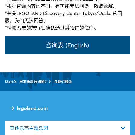
*根据咨询内容的不同，有可能无法回复，敬请谅解。
*有关LEGOLAND Discovery Center Tokyo/Osaka 的问
题，我们无法回答。
*请联系您的旅行社确认通过其预订的住宿。
咨询表 (English)
Start
日本乐高乐园简介
与我们联络
legoland.com
其他乐高主题乐园