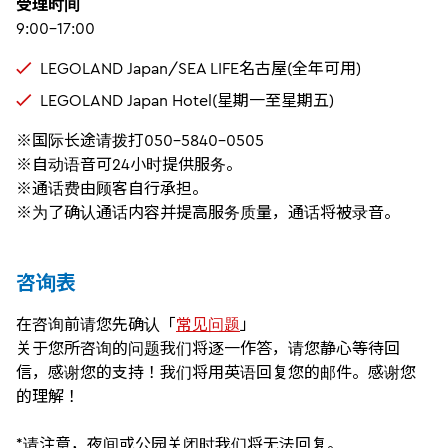
受理时间
9:00-17:00
LEGOLAND Japan/SEA LIFE名古屋(全年可用)
LEGOLAND Japan Hotel(星期一至星期五)
※国际长途请拨打050-5840-0505
※自动语音可24小时提供服务。
※通话费由顾客自行承担。
※为了确认通话内容并提高服务质量，通话将被录音。
咨询表
在咨询前请您先确认「
常见问题
」
关于您所咨询的问题我们将逐一作答，请您静心等待回
信，感谢您的支持！我们将用英语回复您的邮件。感谢您
的理解！
*请注意，夜间或公园关闭时我们将无法回复。