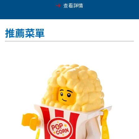
查看詳情
推薦菜單