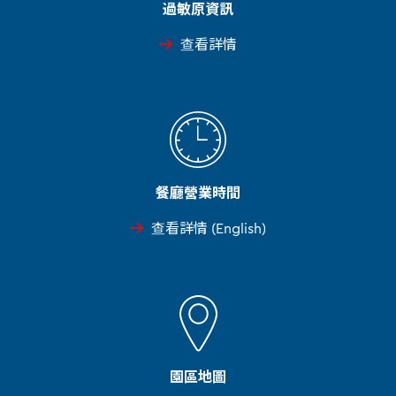
過敏原資訊
查看詳情
餐廳營業時間
查看詳情 (English)
園區地圖