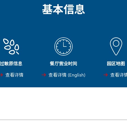
基本信息
过敏原信息
餐厅营业时间
园区地图
查看详情
查看详情 (English)
查看详