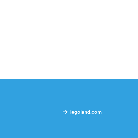
legoland.com