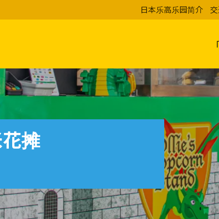
日本乐高乐园简介
交
米花摊