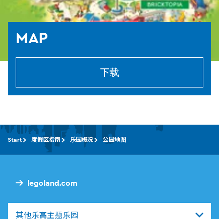
MAP
下载
Start
度假区指南
乐园概况
公园地图
legoland.com
其他乐高主题乐园