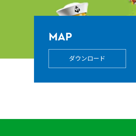
MAP
ダウンロード