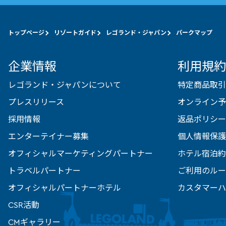
トップページ
リゾートガイド
レゴランド・ジャパン
パークマップ
企業情報
利用規約
レゴランド・ジャパンについて
特定商品取引
プレスリリース
オンライン予
採用情報
返品ポリシー
エンターテイナー募集
個人情報保護
オフィシャルマーケティングパートナー
ホテル宿泊約
トラベルパートナー
ご利用のルー
オフィシャルパートナーホテル
カスタマーハ
CSR活動
CMギャラリー