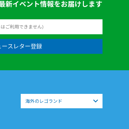
最新イベント情報をお届けします
ュースレター登録
海外のレゴランド