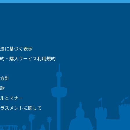
法に基づく表示
約・購入サービス利用規約
方針
款
ルとマナー
ラスメントに関して