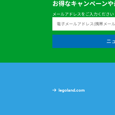
お得なキャンペーンや
メールアドレスをご入力ください
ニ
legoland.com