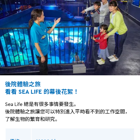
後院體驗之旅
看看 SEA LIFE 的幕後花絮！
Sea Life 總是有很多事情要發生。
後院體驗之旅讓您可以特別進入平時看不到的工作空間，
了解生物的繁育和研究。