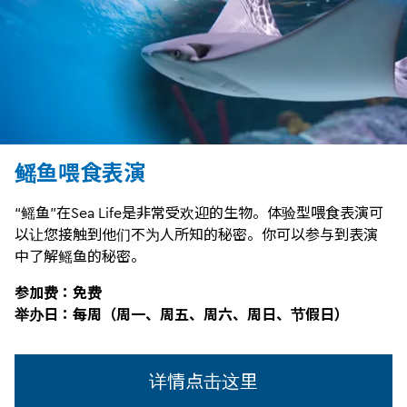
鳐鱼喂食表演
“鳐鱼”在Sea Life是非常受欢迎的生物。体验型喂食表演可
以让您接触到他们不为人所知的秘密。你可以参与到表演
中了解鳐鱼的秘密。
参加费：免费
举办日：每周（周一、周五、周六、周日、节假日）
详情点击这里