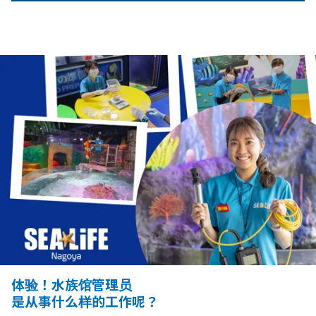
体验！水族馆管理员
是从事什么样的工作呢？