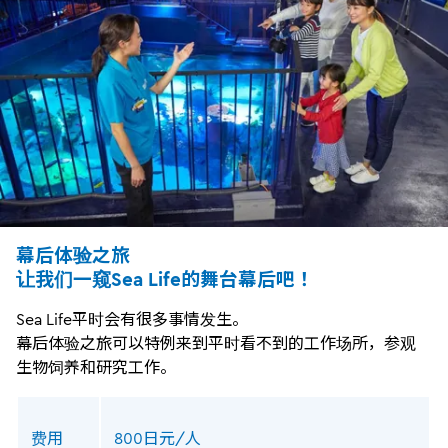
幕后体验之旅
让我们一窥Sea Life的舞台幕后吧！
Sea Life平时会有很多事情发生。
幕后体验之旅可以特例来到平时看不到的工作场所，参观
生物饲养和研究工作。
费用
800日元/人