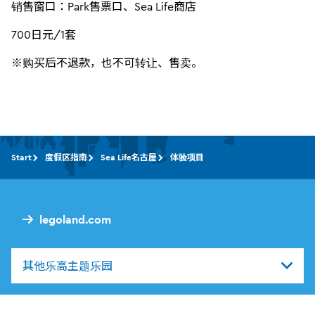
销售窗口：Park售票口、Sea Life商店
700日元/1套
※购买后不退款，也不可转让、售卖。
Start
度假区指南
Sea Life名古屋
体验项目
legoland.com
其他乐高主题乐园