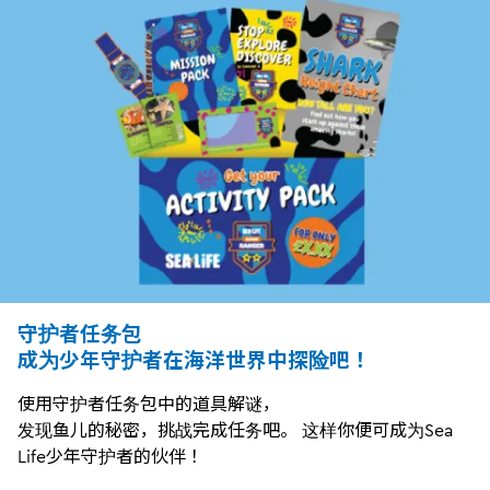
守护者任务包
成为少年守护者在海洋世界中探险吧！
使用守护者任务包中的道具解谜，
发现鱼儿的秘密，挑战完成任务吧。 这样你便可成为Sea
Life少年守护者的伙伴！