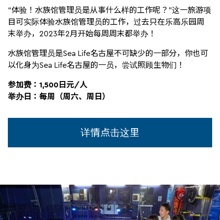
“体验！水族馆管理员是从事什么样的工作呢？”这一旅游项
目可实际体验水族馆管理员的工作，过去只在乐高乐园周
末举办，2023年2月开始每周周末都举办！
水族馆管理员是Sea Life名古屋不可缺少的一部分，你也可
以化身为Sea Life名古屋的一员，尝试照顾生物们！
参加费：1,500日元/人
举办日：每周（周六、周日）
详情点击这里