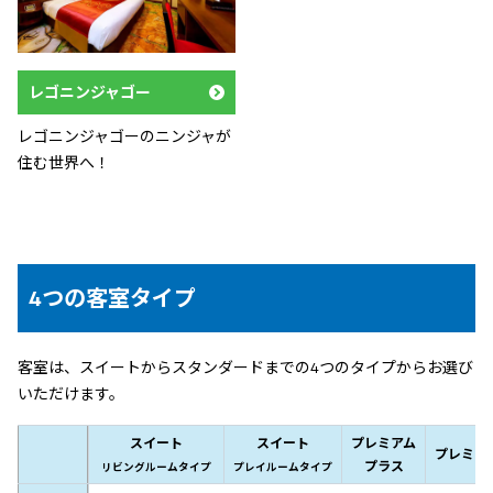
レゴニンジャゴー
レゴニンジャゴーのニンジャが
住む世界へ！
4つの客室タイプ
客室は、スイートからスタンダードまでの4つのタイプからお選び
いただけます。
スイート
スイート
プレミアム
プレミア
プラス
リビングルームタイプ
プレイルームタイプ