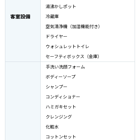
湯沸かしポット
客室設備
冷蔵庫
空気清浄機（加湿機能付き）
ドライヤー
ウォシュレットトイレ
セーフティボックス（金庫）
手洗い洗顔フォーム
ボディーソープ
シャンプー
コンディショナー
ハミガキセット
クレンジング
化粧水
コットンセット