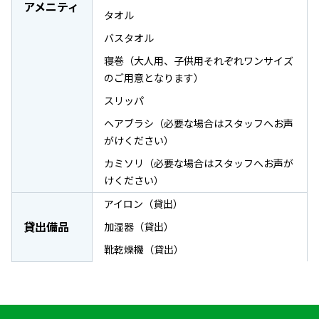
アメニティ
タオル
バスタオル
寝巻（大人用、子供用それぞれワンサイズ
のご用意となります）
スリッパ
ヘアブラシ（必要な場合はスタッフへお声
がけください）
カミソリ（必要な場合はスタッフへお声が
けください）
アイロン（貸出）
貸出備品
加湿器（貸出）
靴乾燥機（貸出）