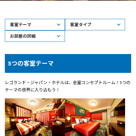
客室テーマ
客室タイプ
お部屋の詳細
5つの客室テーマ
レゴランド・ジャパン・ホテルは、全室コンセプトルーム！5つの
テーマの世界に入り込もう！