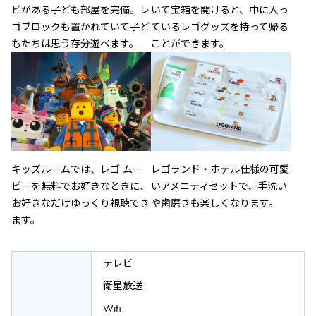
ビがある子ども部屋を完備。レ
いて宝箱を開けると、中に入っ
ゴブロックも置かれていて子ど
ているレゴグッズを持って帰る
もたちは思う存分遊べます。
ことができます。
キッズルームでは、レゴ ムー
レゴランド・ホテル仕様の可愛
ビーを無料でお好きなときに、
いアメニティセットで、手洗い
お好きなだけゆっくり視聴でき
や歯磨きも楽しくなります。
ます。
テレビ
衛星放送
Wifi