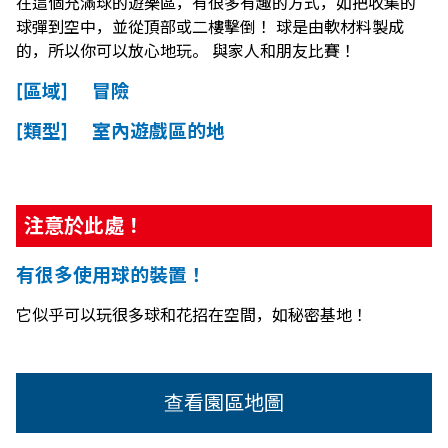
在這個充滿球的遊樂區，有很多有趣的方式，如把收集的
球彈到空中，並從頂部或二樓擊倒！ 球是由軟材料製成
的，所以你可以放心地玩。 與家人和朋友比賽！
[區域] 冒險
[類型] 室內遊戲區的地
注意於此處！
有很多使用球的裝置！
它似乎可以玩很多球和花招在空間，如秘密基地！
查看園區地圖