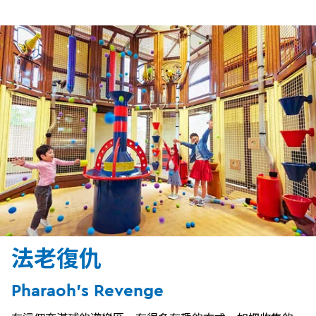
法老復仇
Pharaoh's Revenge