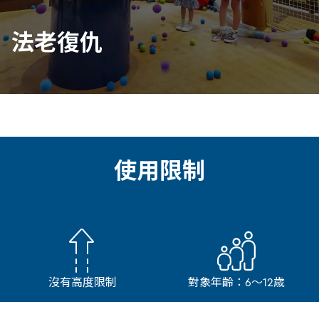
法老復仇
使用限制
沒有高度限制
對象年齡：6～12歳