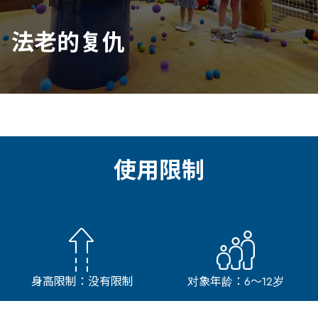
法老的复仇
使用限制
身高限制：没有限制
对象年龄：6～12岁