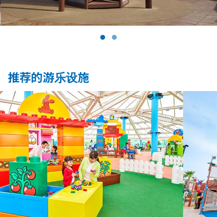
推荐的游乐设施