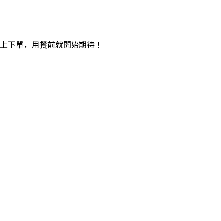
上下單，用餐前就開始期待！