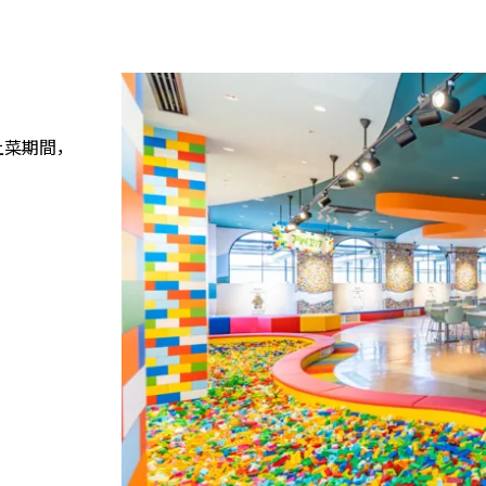
上菜期間，