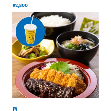
¥2,800
橙