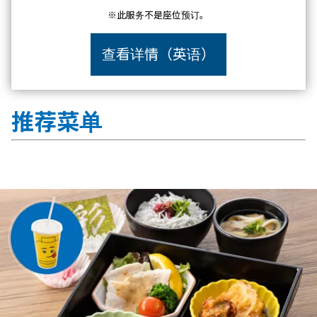
※此服务不是座位预订。
查看详情（英语）
推荐菜单