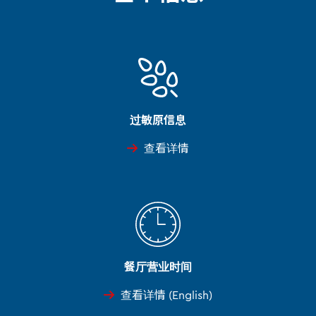
过敏原信息
查看详情
餐厅营业时间
查看详情 (English)