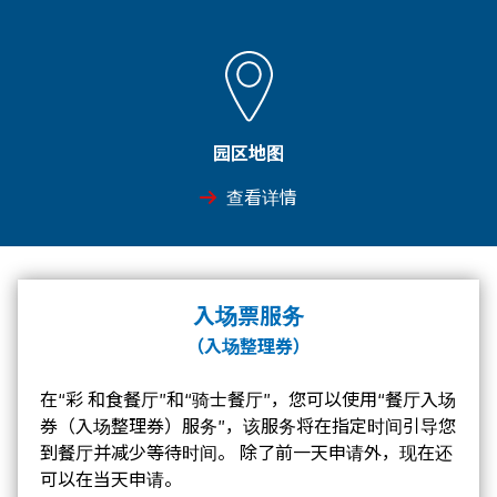
园区地图
查看详情
入场票服务
（入场整理券）
在“彩 和食餐厅”和“骑士餐厅”，您可以使用“餐厅入场
券（入场整理券）服务”，该服务将在指定时间引导您
到餐厅并减少等待时间。 除了前一天申请外，现在还
可以在当天申请。