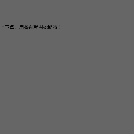
上下單，用餐前就開始期待！