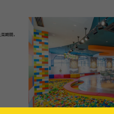
上菜期間，