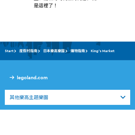
是這裡了！
Start
度假村指南
日本樂高樂園
購物指南
King's Market
legoland.com
其他樂高主題樂園