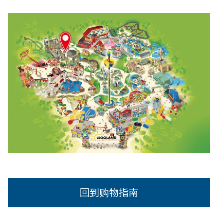
回到购物指南