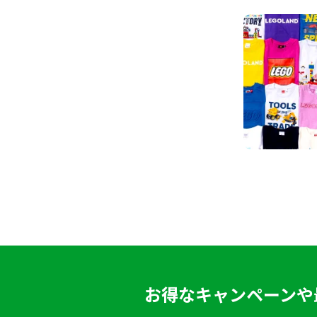
お得なキャンペーンや