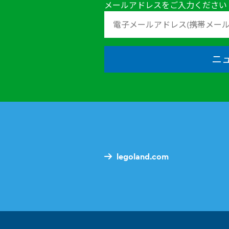
メールアドレスをご入力ください
ニ
legoland.com