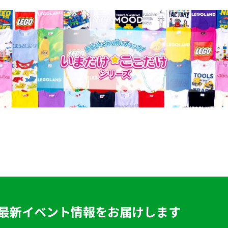
最新イベント情報をお届けします