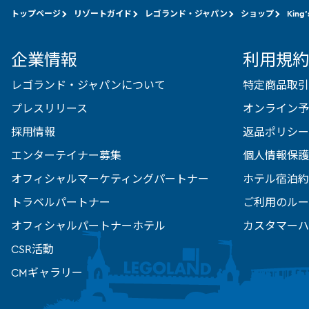
トップページ
リゾートガイド
レゴランド・ジャパン
ショップ
King'
企業情報
利用規約
レゴランド・ジャパンについて
特定商品取引
プレスリリース
オンライン予
採用情報
返品ポリシー
エンターテイナー募集
個人情報保護
オフィシャルマーケティングパートナー
ホテル宿泊約
トラベルパートナー
ご利用のルー
オフィシャルパートナーホテル
カスタマーハ
CSR活動
CMギャラリー