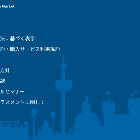
s Market
法に基づく表示
約・購入サービス利用規約
方針
款
ルとマナー
ラスメントに関して