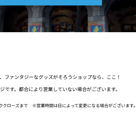
、ファンタジーなグッズがそろうショップなら、ここ！
ジです。都合により営業していない場合がございます。
パーククローズまで ※営業時間は日によって変更になる場合がございます