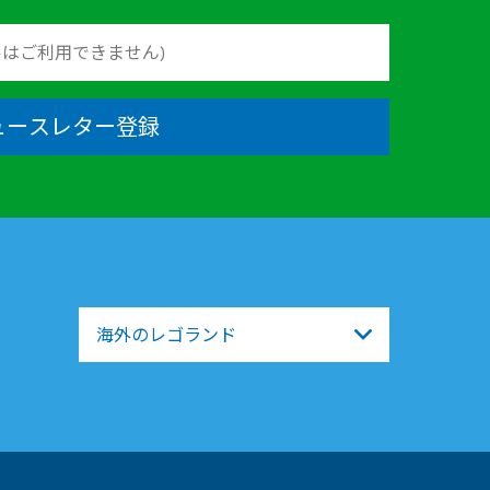
ュースレター登録
海外のレゴランド