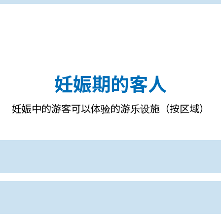
妊娠期的客人
妊娠中的游客可以体验的游乐设施（按区域）