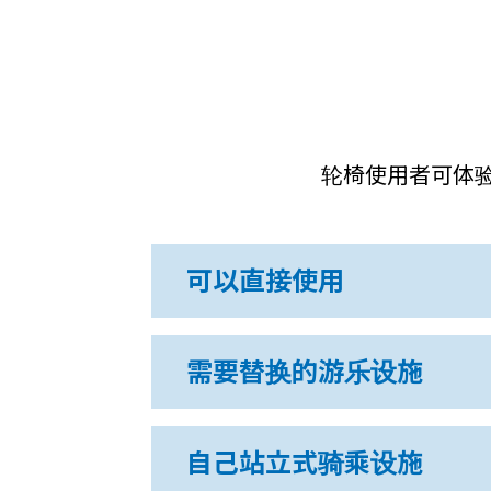
轮椅使用者可体
可以直接使用
需要替换的游乐设施
自己站立式骑乘设施