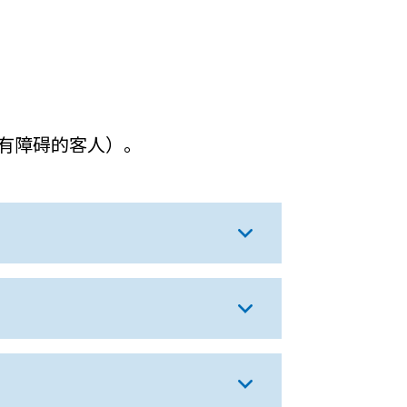
有障碍的客人）。