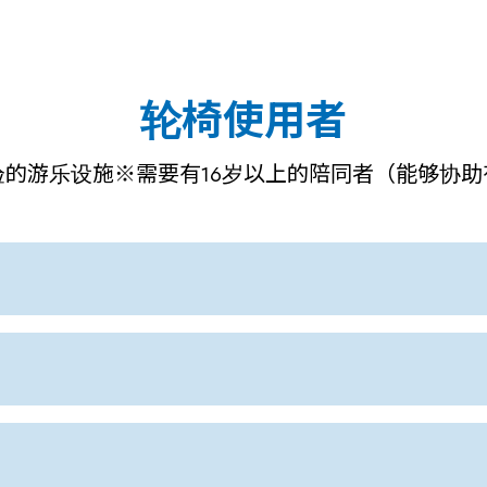
轮椅使用者
验的游乐设施※需要有16岁以上的陪同者（能够协助