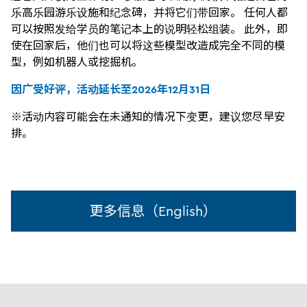
乐高乐园游乐设施和纪念碑，并将它们带回家。 任何人都
可以按照发给学员的笔记本上的说明轻松组装。 此外，即
使在回家后，他们也可以将这些模型改造成完全不同的模
型，例如机器人或挖掘机。
因广受好评，活动延长至2026年12月31日
※活动内容可能会在未通知的情况下变更，建议您尽早安
排。
更多信息（English）