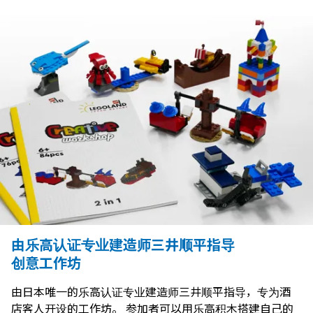
由乐高认证专业建造师三井顺平指导
创意工作坊
由日本唯一的乐高认证专业建造师三井顺平指导，专为酒
店客人开设的工作坊。 参加者可以用乐高积木搭建自己的