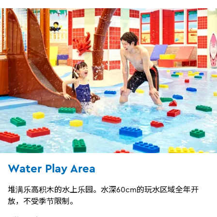
Water Play Area
堆满乐高积木的水上乐园。水深60cm的玩水区域全年开
放，不受季节限制。