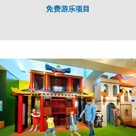
免费游乐项目