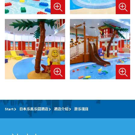
Start
日本乐高乐园酒店
酒店介绍
游乐项目