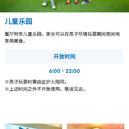
儿童乐园
餐厅附带儿童乐园，家长可以在孩子尽情玩耍期间悠闲地
享用美食。
开放时间
6:00 - 22:00
※孩子玩耍时需由监护人陪同。
※上述时间之外不开放使用，敬请见谅。