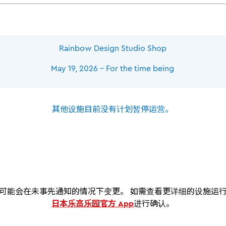
Rainbow Design
Studio Shop
May 19, 2026 - For the time being
其他设施目前没有计划暂停运营。
可能会在未事先通知的情况下变更。 如需查看更详细的设施运
日本乐高乐园官方 App
进行确认。