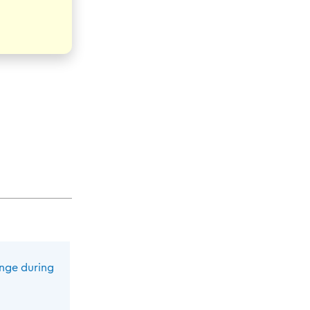
ange during