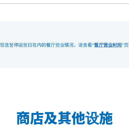
包含暂停运营日在内的餐厅营业情况，请查看“
餐厅营业时间
”
商店及其他设施