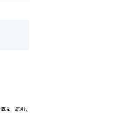
行情况，请通过