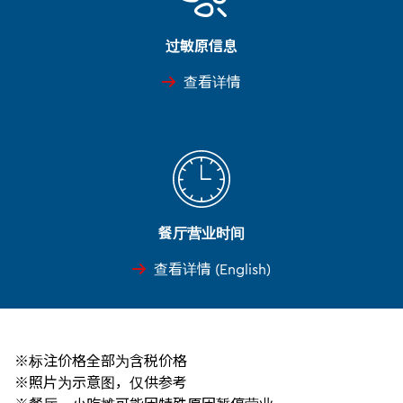
过敏原信息
查看详情
餐厅营业时间
查看详情 (English)
※标注价格全部为含税价格
※照片为示意图，仅供参考