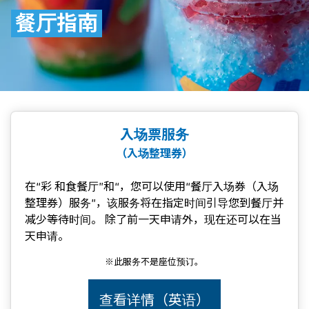
餐厅指南
入场票服务
（入场整理券）
在“彩 和食餐厅”和“，您可以使用“餐厅入场券（入场
整理券）服务”，该服务将在指定时间引导您到餐厅并
减少等待时间。 除了前一天申请外，现在还可以在当
天申请。
※此服务不是座位预订。
查看详情（英语）