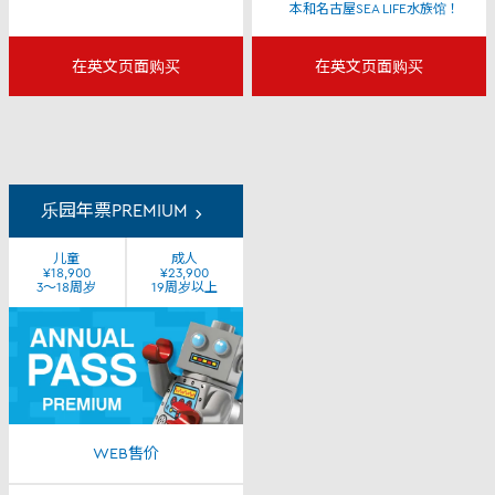
本和名古屋SEA LIFE水族馆！
在英文页面购买
在英文页面购买
乐园年票PREMIUM
儿童
成人
¥18,900
¥23,900
3～18周岁
19周岁以上
WEB售价