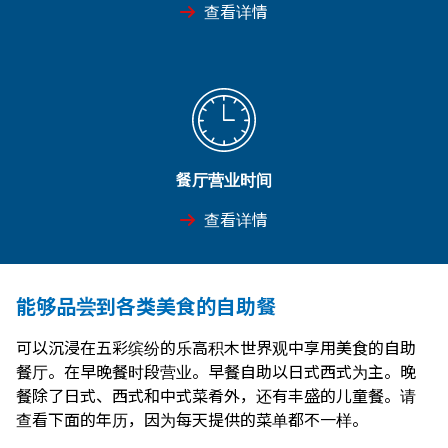
查看详情
餐厅营业时间
查看详情
能够品尝到各类美食的自助餐
可以沉浸在五彩缤纷的乐高积木世界观中享用美食的自助
餐厅。在早晚餐时段营业。早餐自助以日式西式为主。晚
餐除了日式、西式和中式菜肴外，还有丰盛的儿童餐。请
查看下面的年历，因为每天提供的菜单都不一样。