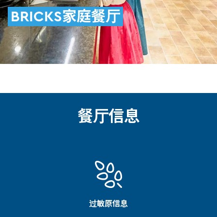
BRICKS家庭餐厅
餐厅信息
过敏原信息