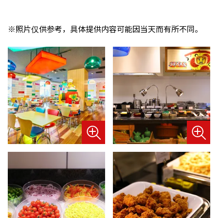
※照片仅供参考，具体提供内容可能因当天而有所不同。