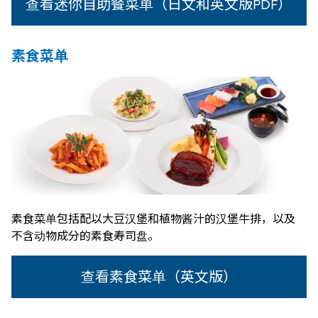
查看迷你自助餐菜单（日文和英文版PDF）
素食菜单
素食菜单包括配以大豆汉堡和植物酱汁的汉堡牛排，以及
不含动物成分的素食寿司盘。
查看素食菜单（英文版）