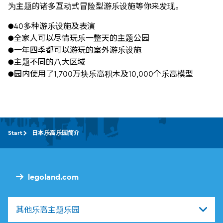
为主题的诸多互动式冒险型游乐设施等你来发现。
●40多种游乐设施及表演
●全家人可以尽情玩乐一整天的主题公园
●一年四季都可以游玩的室外游乐设施
●主题不同的八大区域
●园内使用了1,700万块乐高积木及10,000个乐高模型
Start
日本乐高乐园简介
legoland.com
其他乐高主题乐园