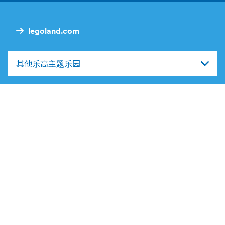
legoland.com
其他乐高主题乐园