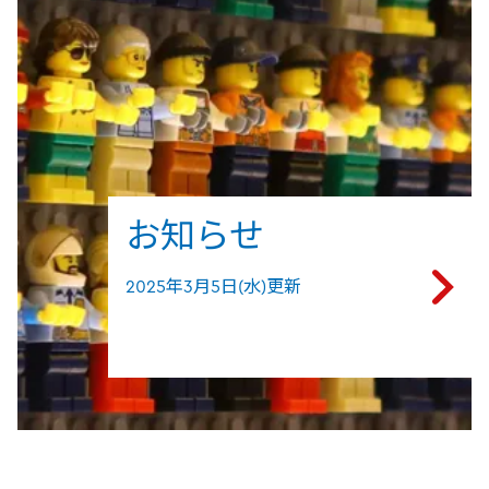
お知らせ
2025年3月5日(水)更新