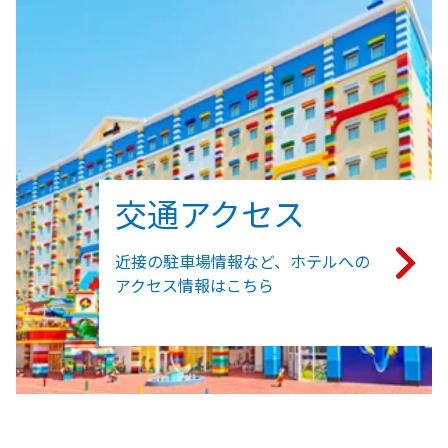
交通アクセス
近接の駐車場情報など、ホテルへの
アクセス情報はこちら