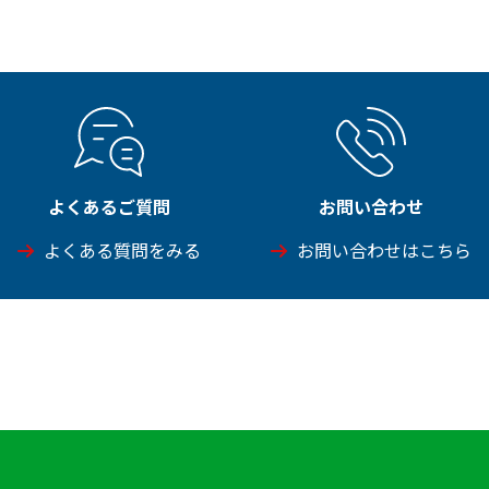
よくあるご質問
お問い合わせ
よくある質問をみる
お問い合わせはこちら