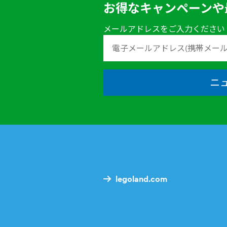
お得なキャンペーンや
メールアドレスをご入力ください
ニ
legoland.com