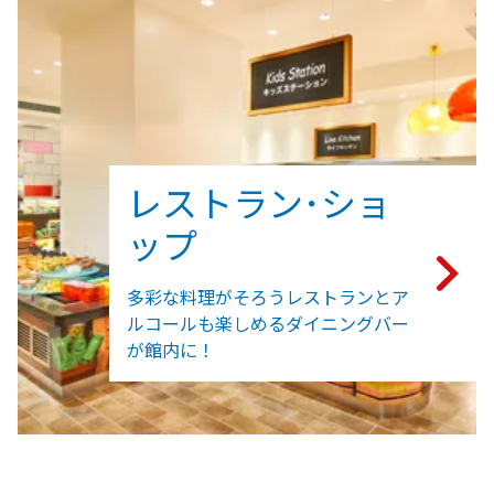
レストラン･ショ
ップ
多彩な料理がそろうレストランとア
ルコールも楽しめるダイニングバー
が館内に！