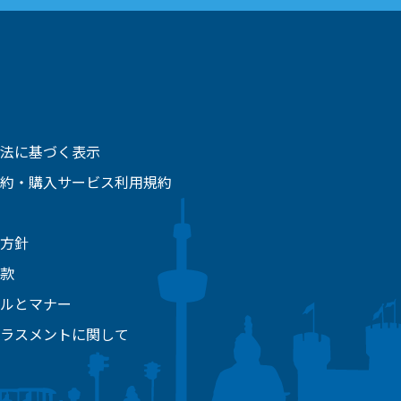
法に基づく表示
約・購入サービス利用規約
方針
款
ルとマナー
ラスメントに関して