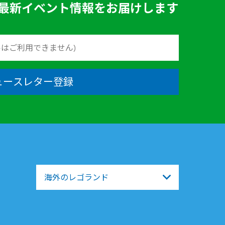
最新イベント情報をお届けします
ュースレター登録
海外のレゴランド