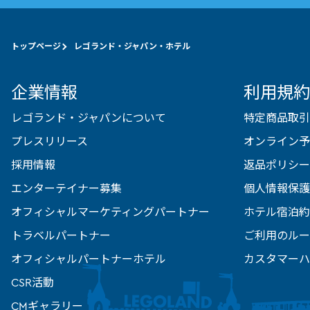
トップページ
レゴランド・ジャパン・ホテル
企業情報
利用規約
レゴランド・ジャパンについて
特定商品取引
プレスリリース
オンライン予
採用情報
返品ポリシー
エンターテイナー募集
個人情報保護
オフィシャルマーケティングパートナー
ホテル宿泊約
トラベルパートナー
ご利用のルー
オフィシャルパートナーホテル
カスタマーハ
CSR活動
CMギャラリー