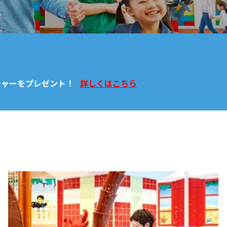
チャーをプレゼント！
詳しくはこちら