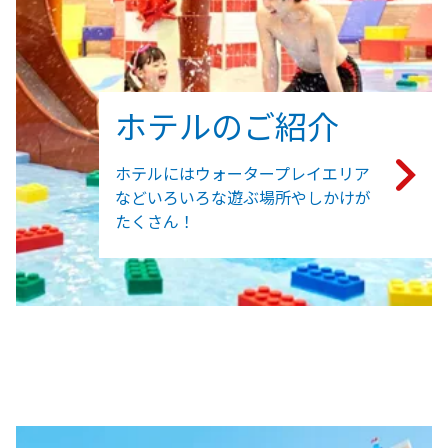
ホテルのご紹介
ホテルにはウォータープレイエリア
などいろいろな遊ぶ場所やしかけが
たくさん！