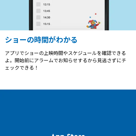
ショーの時間がわかる
アプリでショーの上映時間やスケジュールを確認できる
よ。開始前にアラームでお知らせするから見逃さずにチ
ェックできる！
App Store