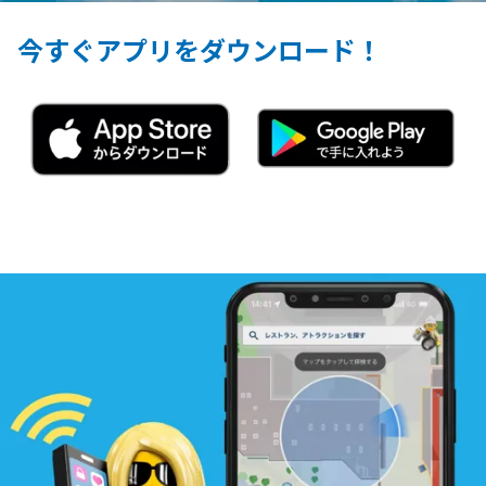
今すぐアプリをダウンロード！