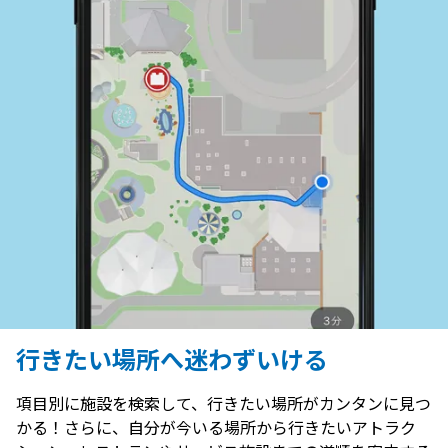
行きたい場所へ迷わずいける
項目別に施設を検索して、行きたい場所がカンタンに見つ
かる！さらに、自分が今いる場所から行きたいアトラク