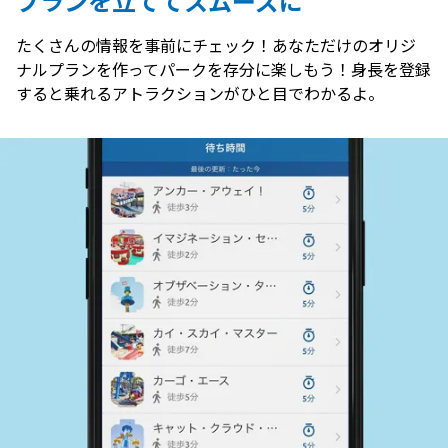
プランを立ててスムーズに
たくさんの情報を事前にチェック！あなただけのオリジ
ナルプランを作ってパークを存分に楽しもう！身長を登録
すると乗れるアトラクションがひと目でわかるよ。