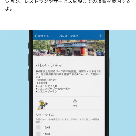
ション、レストランやサービス施設までの道順を案内する
よ。