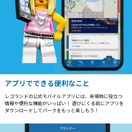
アプリでできる便利なこと
レゴランドの公式モバイルアプリには、来場時に役立つ
情報や便利な機能がいっぱい！ 遊びにくる前にアプリを
ダウンロードしてパークをもっと楽しもう！