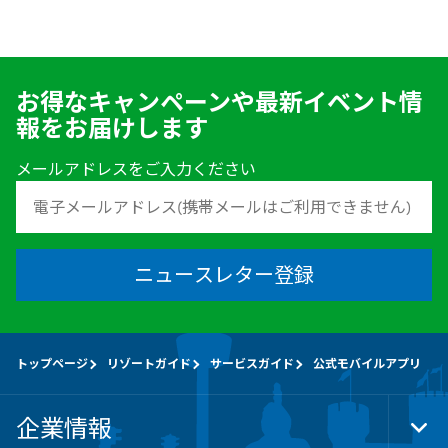
お得なキャンペーンや最新イベント情
報をお届けします
メールアドレスをご入力ください
ニュースレター登録
トップページ
リゾートガイド
サービスガイド
公式モバイルアプリ
企業情報
Tog