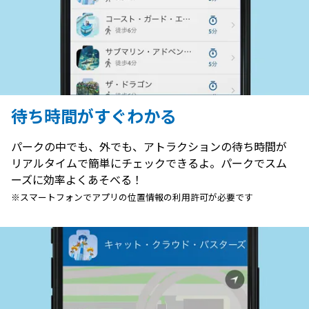
待ち時間がすぐわかる
パークの中でも、外でも、アトラクションの待ち時間が
リアルタイムで簡単にチェックできるよ。パークでスム
ーズに効率よくあそべる！
※スマートフォンでアプリの位置情報の利用許可が必要です