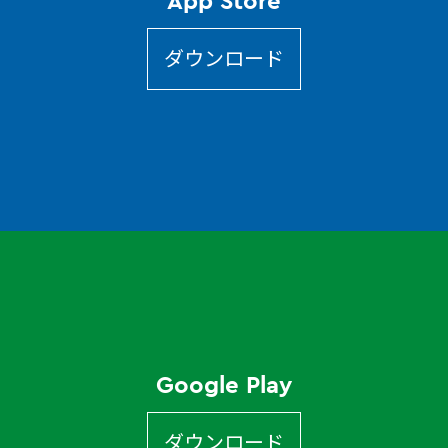
ダウンロード
Google Play
ダウンロード