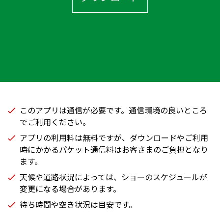
このアプリは通信が必要です。通信環境の良いところ
でご利用ください。
アプリの利用料は無料ですが、ダウンロードやご利用
時にかかるパケット通信料​はお客さまのご負担となり
ます。
天候や道路状況によっては、ショーのスケジュールが
変更になる場合があります。
待ち時間や空き状況は目安です。