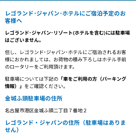
レゴランド･ジャパン･ホテルにご宿泊予定のお
客様へ
レゴランド･ジャパン･リゾート(ホテルを含む)には駐車場
はございません。
但し、レゴランド･ジャパン･ホテルにご宿泊されるお客
様におかれましては、お荷物の積み下ろしはホテル手前
のロータリーをご利用頂けます。
駐車場については下記の
「車をご利用の方（パーキング
情報）」
をご確認ください。
金城ふ頭駐車場の住所
名古屋市港区金城ふ頭二丁目７番地２
レゴランド・ジャパンの住所（駐車場はありま
せん）