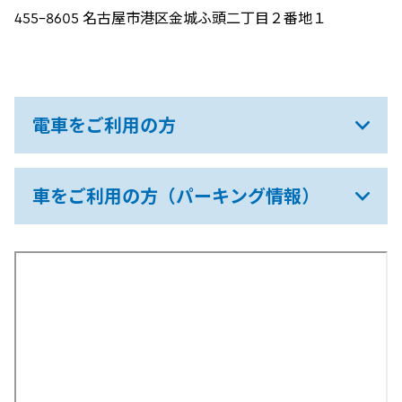
455-8605 名古屋市港区金城ふ頭二丁目２番地１
電車をご利用の方
車をご利用の方（パーキング情報）