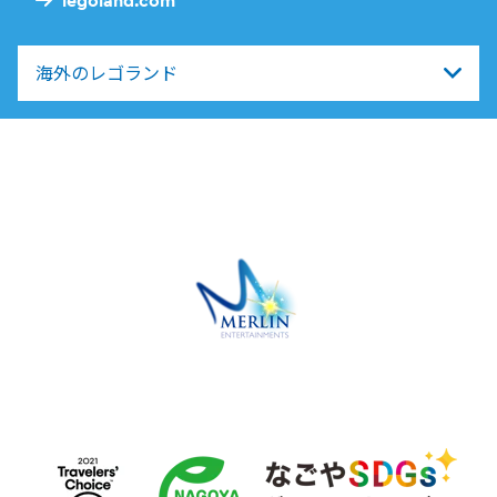
legoland.com
海外のレゴランド