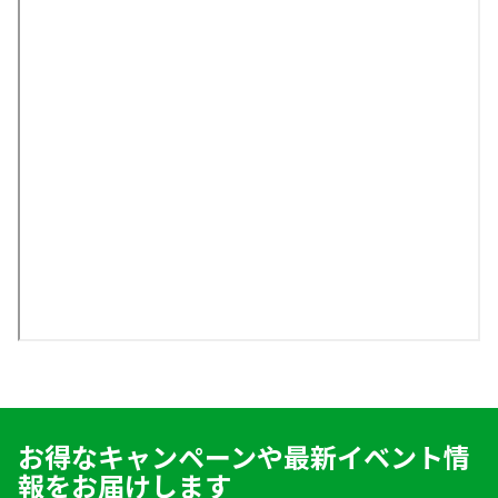
お得なキャンペーンや最新イベント情
報をお届けします