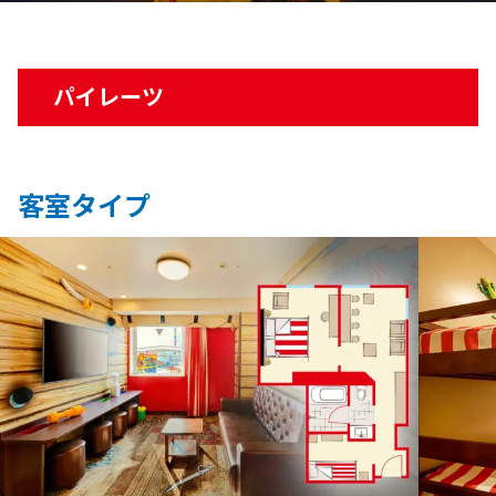
パイレーツ
客室タイプ