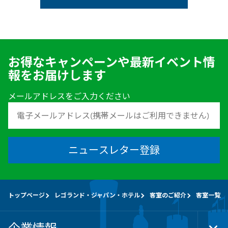
お得なキャンペーンや最新イベント情
報をお届けします
メールアドレスをご入力ください
ニュースレター登録
トップページ
レゴランド・ジャパン・ホテル
客室のご紹介
客室一覧