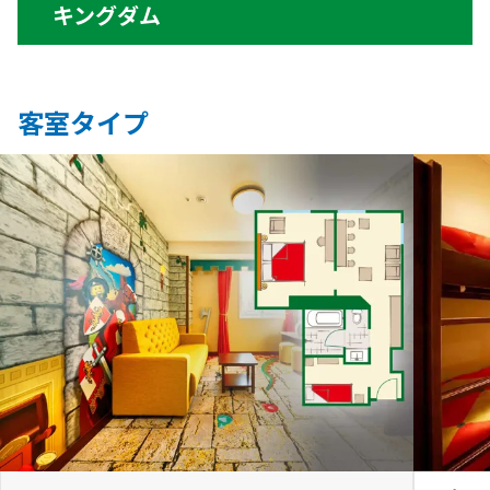
キングダム
客室タイプ