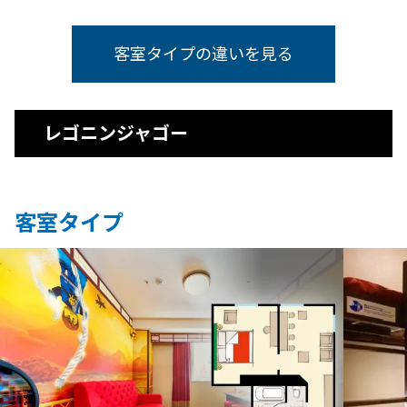
客室タイプの違いを見る
レゴニンジャゴー
客室タイプ