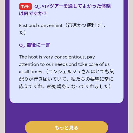
Q. VIPツアーを通してよかった体験
TWN
は何ですか？
Fast and convenient（迅速かつ便利でし
た）
Q. 最後に一言
The host is very conscientious, pay
attention to our needs and take care of us
at all times.（コンシェルジュさんはとても気
配りが行き届いていて、私たちの要望に常に
応えてくれ、終始親身になってくれました）
もっと見る