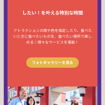
したい！を叶える特別な時間
アトラクションの席や色を指定したり、食べた
いときに食べたいものを、食べたい場所で楽し
める！様々なサービスを堪能！
フォトギャラリーを見る