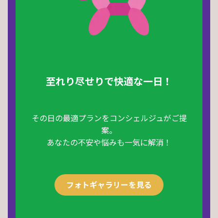
至れり尽せりで快適な一日！
その日の最適プランをコンシェルジュがご提
案。
あなたの不安や悩みも一気に解消！
フォトギャラリーを見る