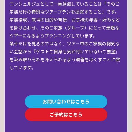
コンシェルジュとして一番意識していることは「そのご
家族だけの特別なツアープランを提案すること」です。
家族構成、来場の目的や背景、お子様の年齢・好みなど
を掛け合わせ、そのご家族（グループ）にとって最適な
ツアーになるようプランニングしています。
条件だけを見るのではなく、ツアー中のご家族の何気な
い会話から『ゲストご自身も気が付いていないご要望』
を汲み取りそれを叶えられるよう最善を尽くすことに徹
しています。
お問い合わせはこちら
ご予約はこちら