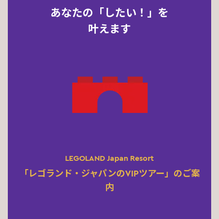
あなたの「したい！」を
叶えます
LEGOLAND Japan Resort
「レゴランド・ジャパンのVIPツアー」のご案
内