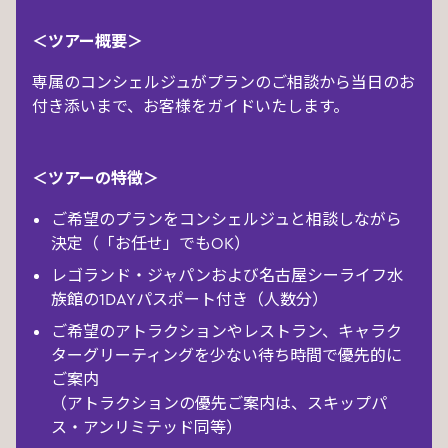
＜ツアー概要＞
専属のコンシェルジュがプランのご相談から当日のお
付き添いまで、お客様をガイドいたします。
＜ツアーの特徴＞
ご希望のプランをコンシェルジュと相談しながら
決定（「お任せ」でもOK）
レゴランド・ジャパンおよび名古屋シーライフ水
族館の1DAYパスポート付き（人数分）
ご希望のアトラクションやレストラン、キャラク
ターグリーティングを少ない待ち時間で優先的に
ご案内
（アトラクションの優先ご案内は、スキップパ
ス・アンリミテッド同等）