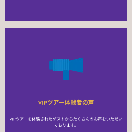
VIPツアー体験者の声
VIPツアーを体験されたゲストからたくさんのお声をいただい
ております。