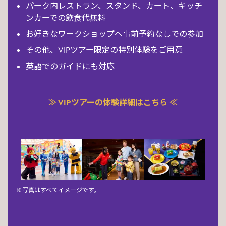
パーク内レストラン、スタンド、カート、キッチ
ンカーでの飲食代無料
お好きなワークショップへ事前予約なしでの参加
その他、VIPツアー限定の特別体験をご用意
英語でのガイドにも対応
≫ VIPツアーの体験詳細はこちら ≪
※写真はすべてイメージです。