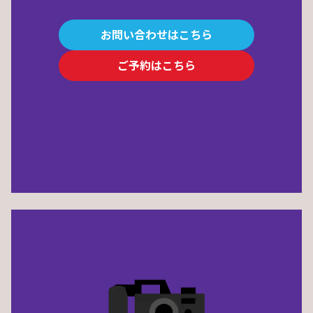
お問い合わせはこちら
ご予約はこちら