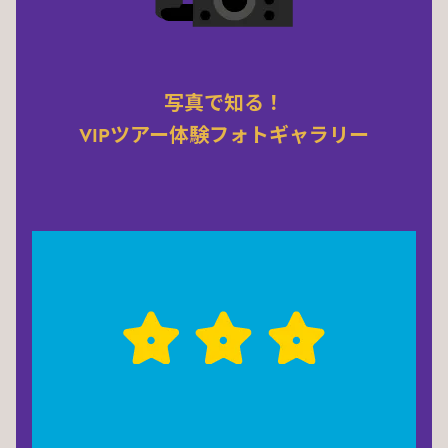
写真で知る！
VIPツアー体験フォトギャラリー