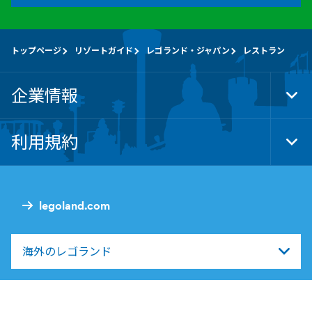
トップページ
リゾートガイド
レゴランド・ジャパン
レストラン
企業情報
Tog
Foo
Nav
利用規約
Tog
Foo
Nav
legoland.com
海外のレゴランド