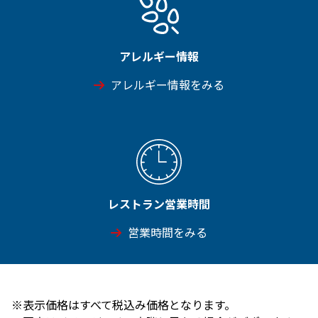
アレルギー情報
アレルギー情報をみる
レストラン営業時間
営業時間をみる
※表示価格はすべて税込み価格となります。