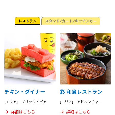
レストラン
スタンド/カート/キッチンカー
チキン・ダイナー
彩 和食レストラン
[エリア] ブリックトピア
[エリア] アドベンチャー
詳細はこちら
詳細はこちら