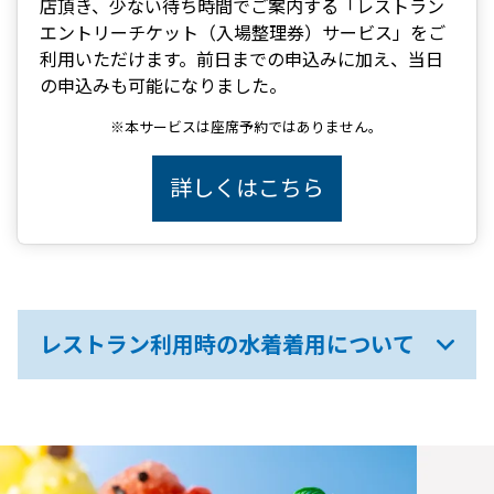
店頂き、少ない待ち時間でご案内する「レストラン
エントリーチケット（入場整理券）サービス」をご
利用いただけます。前日までの申込みに加え、当日
の申込みも可能になりました。
※本サービスは座席予約ではありません。
詳しくはこちら
レストラン利用時の水着着用について