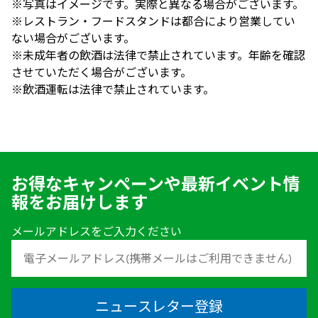
※写真はイメージです。実際と異なる場合がございます。
※レストラン・フードスタンドは都合により営業してい
ない場合がございます。
※未成年者の飲酒は法律で禁止されています。年齢を確認
させていただく場合がございます。
※飲酒運転は法律で禁止されています。
お得なキャンペーンや最新イベント情
報をお届けします
メールアドレスをご入力ください
ニュースレター登録