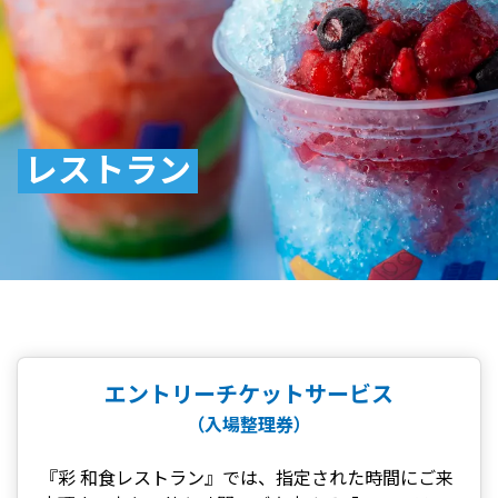
レストラン
エントリーチケットサービス
（入場整理券）
『彩 和食レストラン』では、指定された時間にご来