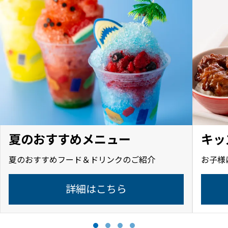
夏のおすすめメニュー
キッ
夏のおすすめフード＆ドリンクのご紹介
お子様
詳細はこちら