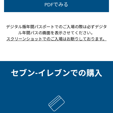
PDFでみる
デジタル版年間パスポートでのご入場の際は必ずデジタ
ル年間パスの画面を表示させてください。
スクリーンショットでのご入場はお断りしております。
セブン-イレブンでの購入