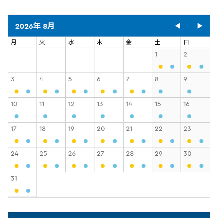
2026年 8月
月
火
水
木
金
土
日
1
2
3
4
5
6
7
8
9
10
11
12
13
14
15
16
17
18
19
20
21
22
23
24
25
26
27
28
29
30
31