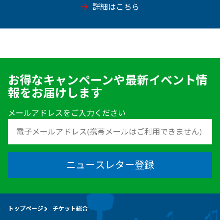
詳細はこちら
お得なキャンペーンや最新イベント情
報をお届けします
メールアドレスをご入力ください
ニュースレター登録
トップページ
チケット総合