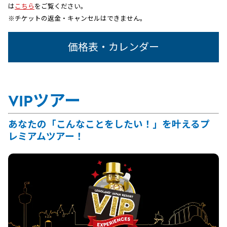
は
こちら
をご覧ください。
※チケットの返金・キャンセルはできません。
価格表・カレンダー
VIPツアー
あなたの「こんなことをしたい！」を叶えるプ
レミアムツアー！