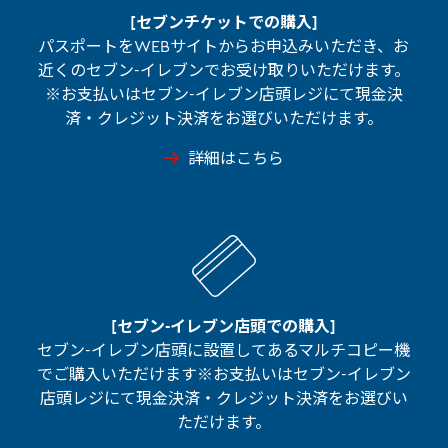
[セブンチケットでの購入]
パスポートをWEBサイトからお申込みいただき、お
近くのセブン-イレブンでお受け取りいただけます。
※お支払いはセブン-イレブン店頭レジにて現金決
済・クレジット決済をお選びいただけます。
詳細はこちら
[セブン-イレブン店頭での購入]
セブン-イレブン店頭に設置してあるマルチコピー機
でご購入いただけます※お支払いはセブン-イレブン
店頭レジにて現金決済・クレジット決済をお選びい
ただけます。