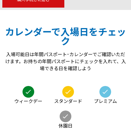
カレンダーで入場日をチェッ
ク
入場可能日は年間パスポート･カレンダーでご確認いただ
けます。お持ちの年間パスポートにチェックを入れて、入
場できる日を確認しよう
ウィークデー
スタンダード
プレミアム
休園日