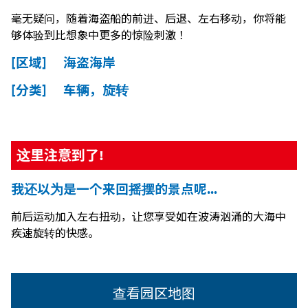
毫无疑问，随着海盗船的前进、后退、左右移动，你将能
够体验到比想象中更多的惊险刺激！
[区域] 海盗海岸
[分类] 车辆，旋转
这里注意到了!
我还以为是一个来回摇摆的景点呢…
前后运动加入左右扭动，让您享受如在波涛汹涌的大海中
疾速旋转的快感。
查看园区地图