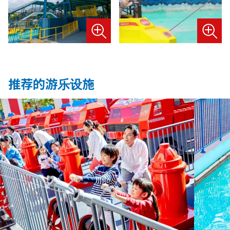
推荐的游乐设施