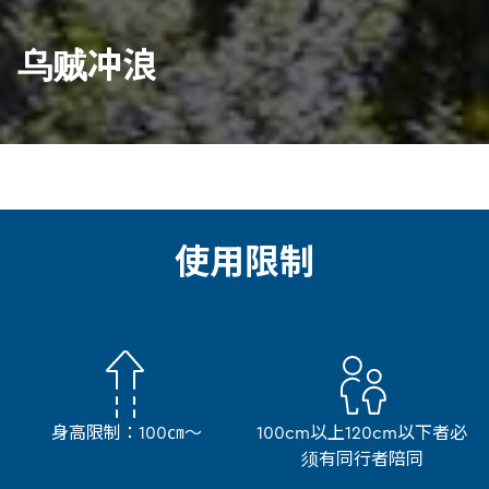
乌贼冲浪
使用限制
身高限制：100㎝～
100cm以上120cm以下者必
须有同行者陪同