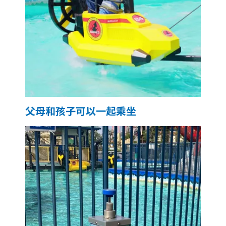
父母和孩子可以一起乘坐